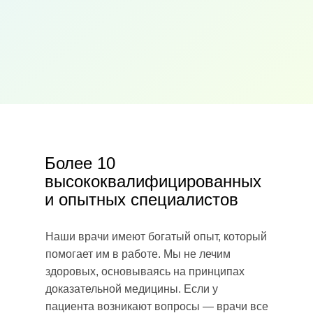
Более 10
высококвалифицированных
и опытных специалистов
Наши врачи имеют богатый опыт, который
помогает им в работе. Мы не лечим
здоровых, основываясь на принципах
доказательной медицины. Если у
пациента возникают вопросы — врачи все