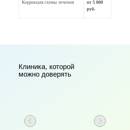
Коррекция схемы лечения
от 5 000
руб.
Клиника, которой
можно доверять