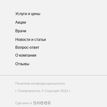
Услуги и цены
Акции
Врачи
Новости и статьи
Вопрос-ответ
О компании
Отзывы
Политика конфиденциальности
г. Симферополь © Copyright 2022 г.
Сделано в