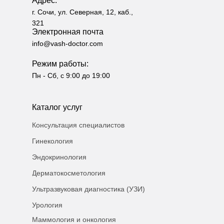
Адрес:
г. Сочи, ул. Северная, 12, каб.,
321
Электронная почта
info@vash-doctor.com
Режим работы:
Пн - Сб, с 9:00 до 19:00
Каталог услуг
Консультация специалистов
Гинекология
Эндокринология
Дерматокосметология
Ультразвуковая диагностика (УЗИ)
Урология
Маммология и онкология