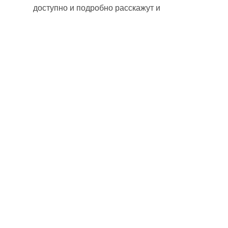
доступно и подробно расскажут и
объяснят.