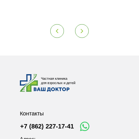
Частная клиника
для взрослых и детей
Контакты
+7 (862) 227-17-41