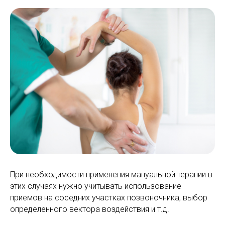
При необходимости применения мануальной терапии в
этих случаях нужно учитывать использование
приемов на соседних участках позвоночника, выбор
определенного вектора воздействия и т.д.