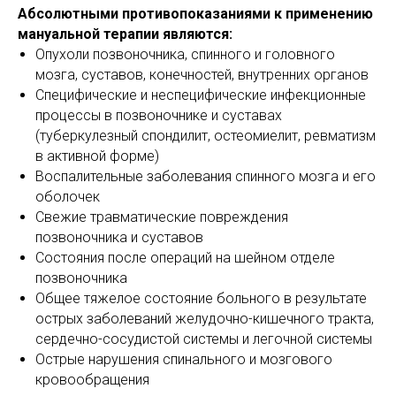
Абсолютными противопоказаниями к применению
мануальной терапии являются:
Опухоли позвоночника, спинного и головного
мозга, суставов, конечностей, внутренних органов
Специфические и неспецифические инфекционные
процессы в позвоночнике и суставах
(туберкулезный спондилит, остеомиелит, ревматизм
в активной форме)
Воспалительные заболевания спинного мозга и его
оболочек
Свежие травматические повреждения
позвоночника и суставов
Состояния после операций на шейном отделе
позвоночника
Общее тяжелое состояние больного в результате
острых заболеваний желудочно-кишечного тракта,
сердечно-сосудистой системы и легочной системы
Острые нарушения спинального и мозгового
кровообращения