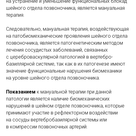
на устранение и уменьшение функциональных блокад
шейного отдела позвоночника, является мануальная
терапия.
Следовательно, мануальная терапия, воздействующая
на патобиомеханические проявления шейного отдела
позвоночника, является патогенетическим методом
лечения сосудистых заболеваний, связанных
с цереброваскулярной патологией в вертебро-
базиллярной системе, так как в их патогенезе имеют
значение функциональные нарушения биомеханики
на уровне шейного отдела позвоночника.
Показанием
к мануальной терапии при данной
патологии является наличие биомеханических
нарушений в шейном отделе позвоночника, которые
принимают участие в рефлекторном воздействии
на сосуды вертебробазилярной системы или
в компрессии позвоночных артерий.