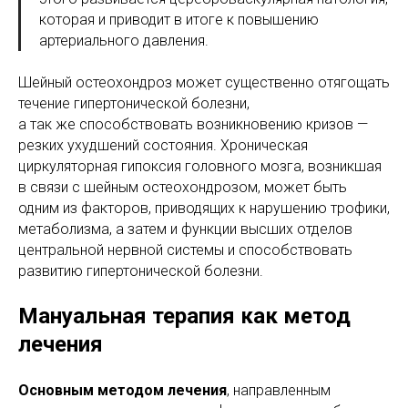
которая и приводит в итоге к повышению
артериального давления.
Шейный остеохондроз может существенно отягощать
течение гипертонической болезни,
а так же способствовать возникновению кризов —
резких ухудшений состояния. Хроническая
циркуляторная гипоксия головного мозга, возникшая
в связи с шейным остеохондрозом, может быть
одним из факторов, приводящих к нарушению трофики,
метаболизма, а затем и функции высших отделов
центральной нервной системы и способствовать
развитию гипертонической болезни.
Мануальная терапия как метод
лечения
Основным методом лечения
, направленным