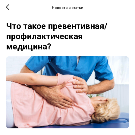
Новости и статьи
Что такое превентивная/
профилактическая
медицина?