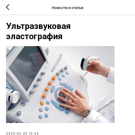
Новости и статьи
Ультразвуковая
эластография
2022-05-25 13:00